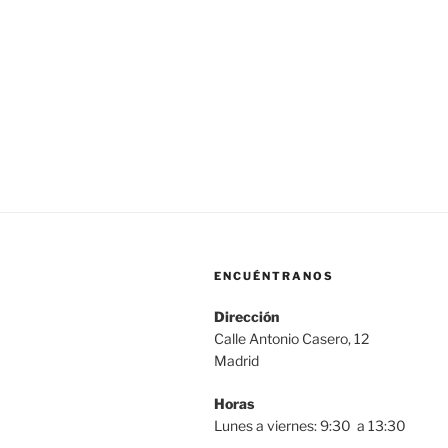
ENCUÉNTRANOS
Dirección
Calle Antonio Casero, 12
Madrid
Horas
Lunes a viernes: 9:30 a 13:30