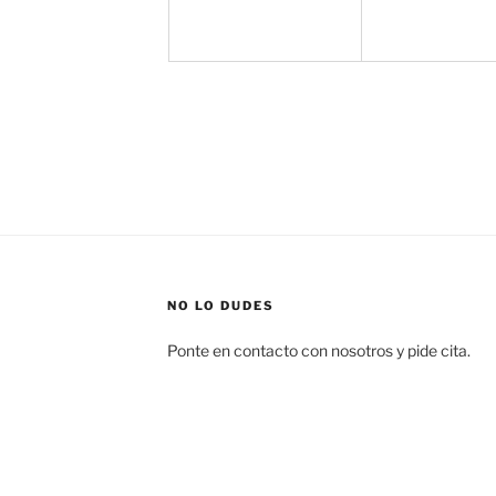
NO LO DUDES
Ponte en contacto con nosotros y pide cita.